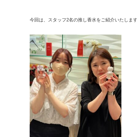
今回は、スタッフ2名の推し香水をご紹介いたします