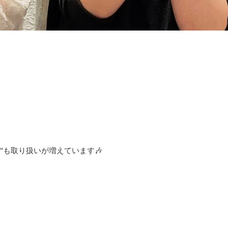
‘も取り扱いが増えています🎶