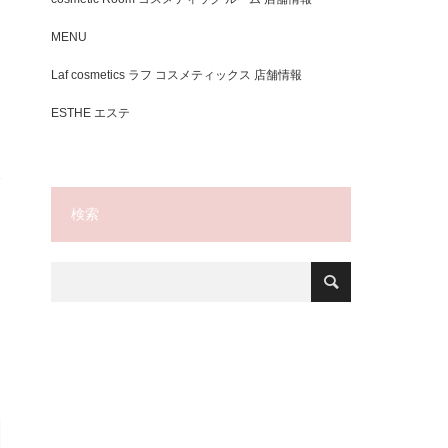
MENU
Laf cosmetics ラフ コスメティックス 店舗情報
ESTHE エステ
検索