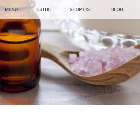
MENU
ESTHE
SHOP LIST
BLOG