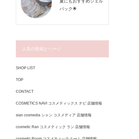
夏にもおすすめジェル
パック🌟
人気の投稿とページ
SHOP LIST
TOP
CONTACT
COSMETICS NAVI コスメティックス ナビ 店舗情報
sian cosmedia シャン コスメディア 店舗情報
cosmetic Ran コスメティック ラン 店舗情報
cosmetic Room コスメティック ルーム 店舗情報