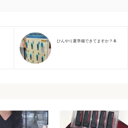
ひんやり夏準備できてますか？🐧