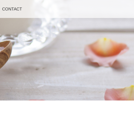
CONTACT