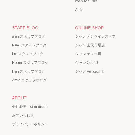
cosmetic Ran
Amie
STAFF BLOG
ONLINE SHOP
sian スタッフブログ
シャン オンラインストア
NAVI スタッフブログ
シャン 楽天市場店
Laf スタッフブログ
シャン ヤフー店
Room スタッフブログ
シャン Qoo10
Ran スタッフブログ
シャン Amazon店
Amie スタッフブログ
ABOUT
会社概要 sian group
お問い合わせ
プライバシーポリシー