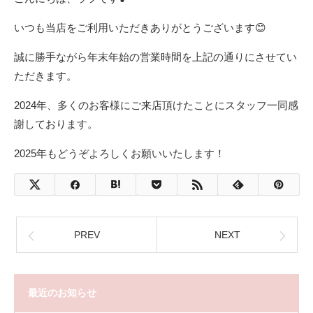
いつも当店をご利用いただきありがとうございます😊
誠に勝手ながら年末年始の営業時間を上記の通りにさせてい
ただきます。
2024年、多くのお客様にご来店頂けたことにスタッフ一同感
謝しております。
2025年もどうぞよろしくお願いいたします！
PREV
NEXT
最近のお知らせ