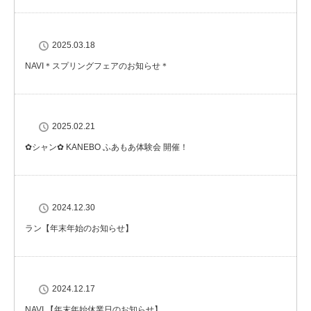
2025.03.18
NAVI＊スプリングフェアのお知らせ＊
2025.02.21
✿シャン✿ KANEBO ふあもあ体験会 開催！
2024.12.30
ラン【年末年始のお知らせ】
2024.12.17
NAVI 【年末年始休業日のお知らせ】