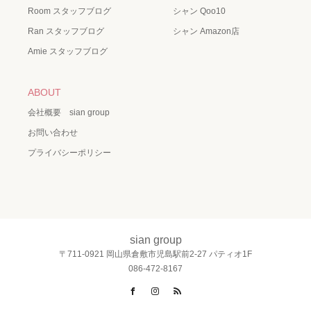
Room スタッフブログ
シャン Qoo10
Ran スタッフブログ
シャン Amazon店
Amie スタッフブログ
ABOUT
会社概要 sian group
お問い合わせ
プライバシーポリシー
sian group
〒711-0921 岡山県倉敷市児島駅前2-27 パティオ1F
086-472-8167
Facebook
Instagram
RSS