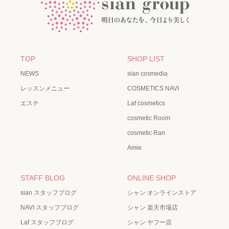
TOP
SHOP LIST
NEWS
sian cosmedia
レッスンメニュー
COSMETICS NAVI
エステ
Laf cosmetics
cosmetic Room
cosmetic Ran
Amie
STAFF BLOG
ONLINE SHOP
sian スタッフブログ
シャン オンラインストア
NAVI スタッフブログ
シャン 楽天市場店
Laf スタッフブログ
シャン ヤフー店