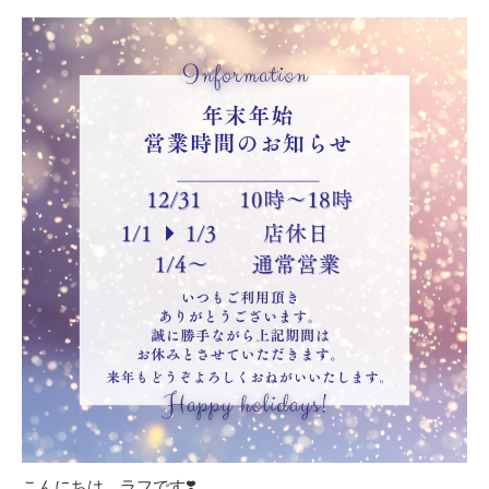
こんにちは、ラフです❣️