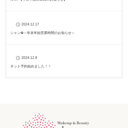
2024.12.17
シャン✿～年末年始営業時間のお知らせ～
2024.12.9
ネット予約始めました！！