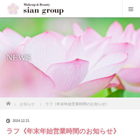
NEWS
ホーム
お知らせ
ラフ《年末年始営業時間のお知らせ》
2024.12.21
ラフ《年末年始営業時間のお知らせ》