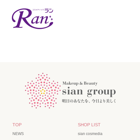
TOP
SHOP LIST
NEWS
sian cosmedia