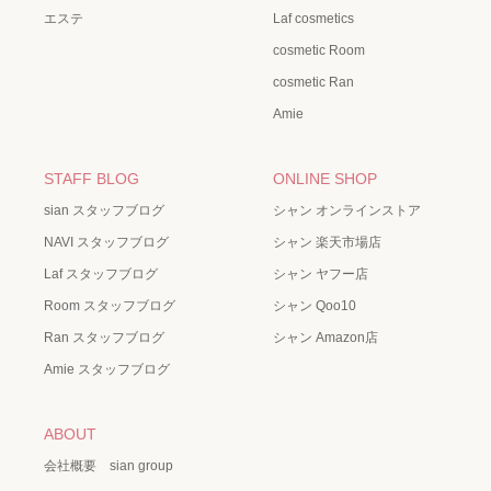
エステ
Laf cosmetics
cosmetic Room
cosmetic Ran
Amie
STAFF BLOG
ONLINE SHOP
sian スタッフブログ
シャン オンラインストア
NAVI スタッフブログ
シャン 楽天市場店
Laf スタッフブログ
シャン ヤフー店
Room スタッフブログ
シャン Qoo10
Ran スタッフブログ
シャン Amazon店
Amie スタッフブログ
ABOUT
会社概要 sian group