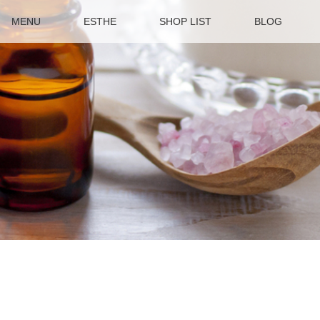
MENU
ESTHE
SHOP LIST
BLOG