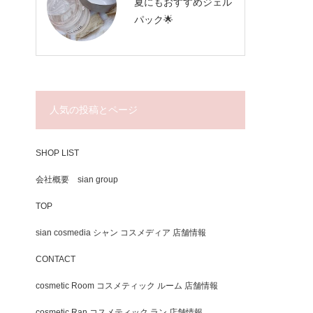
夏にもおすすめジェル
パック🌟
人気の投稿とページ
SHOP LIST
会社概要 sian group
TOP
sian cosmedia シャン コスメディア 店舗情報
CONTACT
cosmetic Room コスメティック ルーム 店舗情報
cosmetic Ran コスメティック ラン 店舗情報