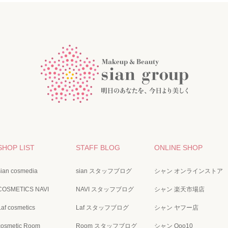
SHOP LIST
STAFF BLOG
ONLINE SHOP
sian cosmedia
sian スタッフブログ
シャン オンラインストア
COSMETICS NAVI
NAVI スタッフブログ
シャン 楽天市場店
Laf cosmetics
Laf スタッフブログ
シャン ヤフー店
cosmetic Room
Room スタッフブログ
シャン Qoo10