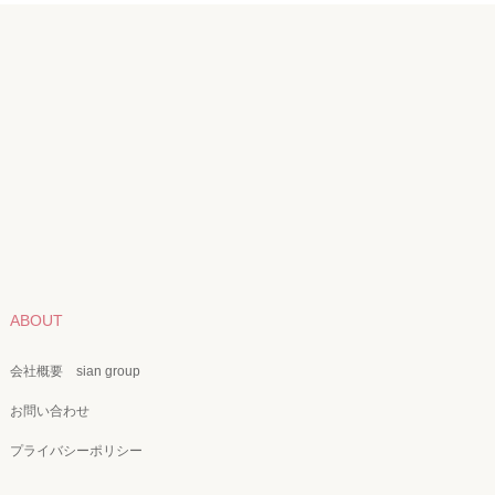
ABOUT
会社概要 sian group
お問い合わせ
プライバシーポリシー