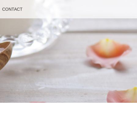
CONTACT