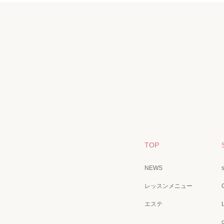
TOP
NEWS
レッスンメニュー
エステ