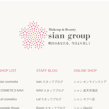
SHOP LIST
STAFF BLOG
ONLINE SHOP
sian cosmedia
sian スタッフブログ
シャン オンラインストア
COSMETICS NAVI
NAVI スタッフブログ
シャン 楽天市場店
Laf cosmetics
Laf スタッフブログ
シャン ヤフー店
cosmetic Room
Room スタッフブログ
シャン Qoo10