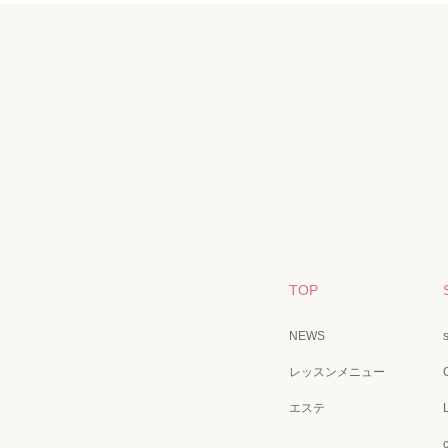
TOP
NEWS
レッスンメニュー
エステ