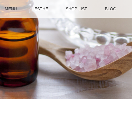
MENU
ESTHE
SHOP LIST
BLOG