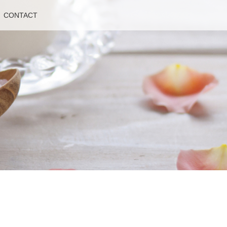
CONTACT