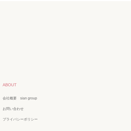
ABOUT
会社概要 sian group
お問い合わせ
プライバシーポリシー