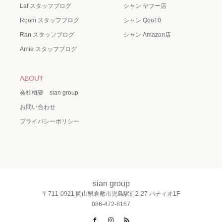
Laf スタッフブログ
シャン ヤフー店
Room スタッフブログ
シャン Qoo10
Ran スタッフブログ
シャン Amazon店
Amie スタッフブログ
ABOUT
会社概要 sian group
お問い合わせ
プライバシーポリシー
sian group
〒711-0921 岡山県倉敷市児島駅前2-27 パティオ1F
086-472-8167
Facebook
Instagram
RSS