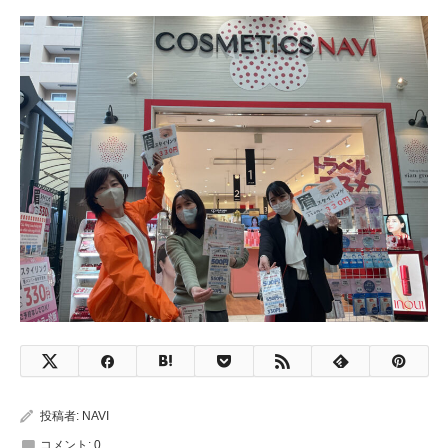
投稿者:
NAVI
コメント:
0