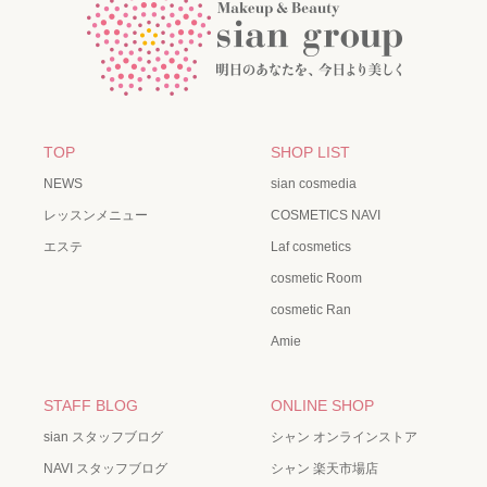
TOP
SHOP LIST
NEWS
sian cosmedia
レッスンメニュー
COSMETICS NAVI
エステ
Laf cosmetics
cosmetic Room
cosmetic Ran
Amie
STAFF BLOG
ONLINE SHOP
sian スタッフブログ
シャン オンラインストア
NAVI スタッフブログ
シャン 楽天市場店