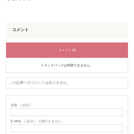
コメント
コメント (0)
トラックバックは利用できません。
この記事へのコメントはありません。
名前
( 必須 )
E-MAIL
( 必須 ) - 公開されません -