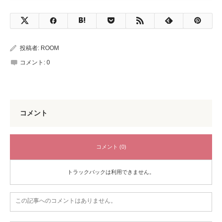
投稿者:
ROOM
コメント:
0
コメント
コメント (0)
トラックバックは利用できません。
この記事へのコメントはありません。