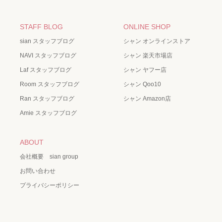
STAFF BLOG
ONLINE SHOP
sian スタッフブログ
シャン オンラインストア
NAVI スタッフブログ
シャン 楽天市場店
Laf スタッフブログ
シャン ヤフー店
Room スタッフブログ
シャン Qoo10
Ran スタッフブログ
シャン Amazon店
Amie スタッフブログ
ABOUT
会社概要 sian group
お問い合わせ
プライバシーポリシー