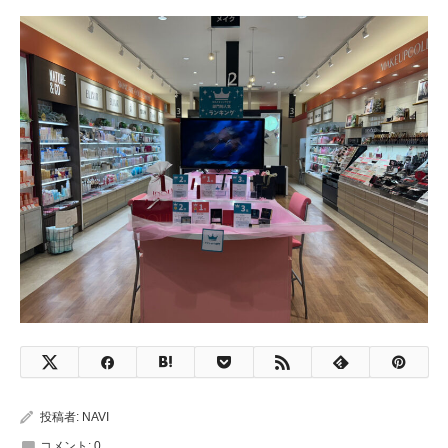
投稿者:
NAVI
コメント:
0