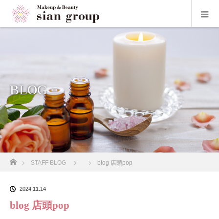
BLOG
ホーム
STAFF BLOG
blog 店頭pop
2024.11.14
blog 店頭pop