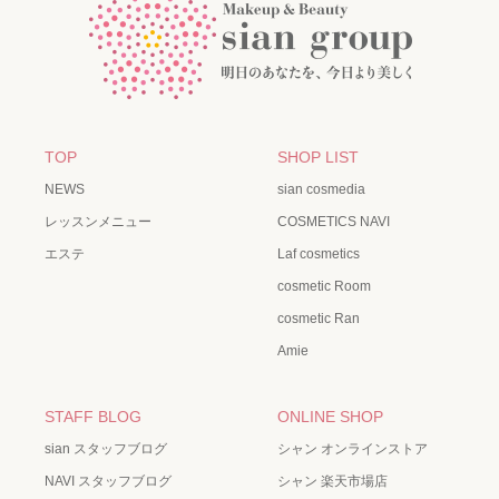
TOP
SHOP LIST
NEWS
sian cosmedia
レッスンメニュー
COSMETICS NAVI
エステ
Laf cosmetics
cosmetic Room
cosmetic Ran
Amie
STAFF BLOG
ONLINE SHOP
sian スタッフブログ
シャン オンラインストア
NAVI スタッフブログ
シャン 楽天市場店