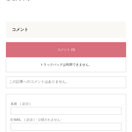
コメント
コメント (0)
トラックバックは利用できません。
この記事へのコメントはありません。
名前
( 必須 )
E-MAIL
( 必須 ) - 公開されません -