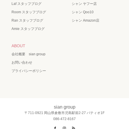
Laf スタッフブログ
シャン ヤフー店
Room スタッフブログ
シャン Qoo10
Ran スタッフブログ
シャン Amazon店
Amie スタッフブログ
ABOUT
会社概要 sian group
お問い合わせ
プライバシーポリシー
sian group
〒711-0921 岡山県倉敷市児島駅前2-27 パティオ1F
086-472-8167
Facebook
Instagram
RSS