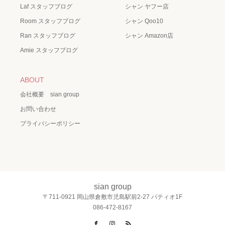
Laf スタッフブログ
シャン ヤフー店
Room スタッフブログ
シャン Qoo10
Ran スタッフブログ
シャン Amazon店
Amie スタッフブログ
ABOUT
会社概要 sian group
お問い合わせ
プライバシーポリシー
sian group
〒711-0921 岡山県倉敷市児島駅前2-27 パティオ1F
086-472-8167
Facebook
Instagram
RSS