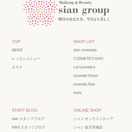
TOP
SHOP LIST
NEWS
sian cosmedia
レッスンメニュー
COSMETICS NAVI
エステ
Laf cosmetics
cosmetic Room
cosmetic Ran
Amie
STAFF BLOG
ONLINE SHOP
sian スタッフブログ
シャン オンラインストア
NAVI スタッフブログ
シャン 楽天市場店