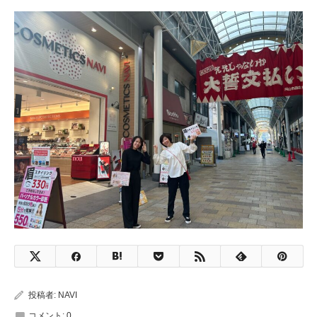
投稿者:
NAVI
コメント:
0