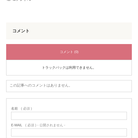
コメント
コメント (0)
トラックバックは利用できません。
この記事へのコメントはありません。
名前
( 必須 )
E-MAIL
( 必須 ) - 公開されません -