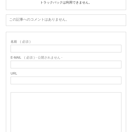
トラックバックは利用できません。
この記事へのコメントはありません。
名前
( 必須 )
E-MAIL
( 必須 ) - 公開されません -
URL