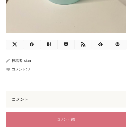
投稿者:
sian
コメント:
0
コメント
コメント (0)