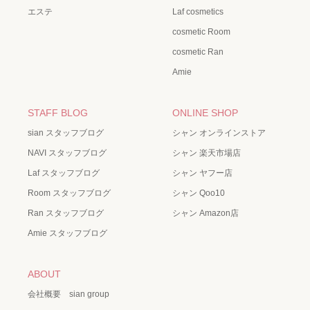
エステ
Laf cosmetics
cosmetic Room
cosmetic Ran
Amie
STAFF BLOG
ONLINE SHOP
sian スタッフブログ
シャン オンラインストア
NAVI スタッフブログ
シャン 楽天市場店
Laf スタッフブログ
シャン ヤフー店
Room スタッフブログ
シャン Qoo10
Ran スタッフブログ
シャン Amazon店
Amie スタッフブログ
ABOUT
会社概要 sian group