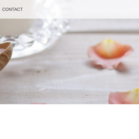
CONTACT