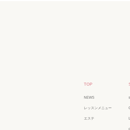
TOP
NEWS
レッスンメニュー
エステ