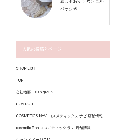
夏にもおすすめジェル
パック🌟
人気の投稿とページ
SHOP LIST
TOP
会社概要 sian group
CONTACT
COSMETICS NAVI コスメティックス ナビ 店舗情報
cosmetic Ran コスメティック ラン 店舗情報
シャン イメージＣＭ