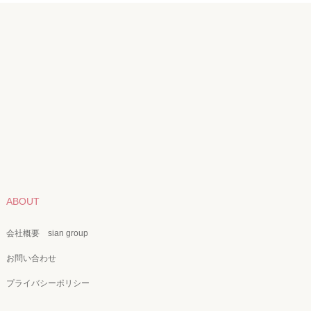
ABOUT
会社概要 sian group
お問い合わせ
プライバシーポリシー