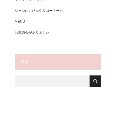
シャンにもひんやりコーナー✨
MENU
お勉強会がありました！
検索