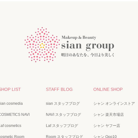
SHOP LIST
STAFF BLOG
ONLINE SHOP
sian cosmedia
sian スタッフブログ
シャン オンラインストア
COSMETICS NAVI
NAVI スタッフブログ
シャン 楽天市場店
Laf cosmetics
Laf スタッフブログ
シャン ヤフー店
cosmetic Room
Room スタッフブログ
シャン Qoo10