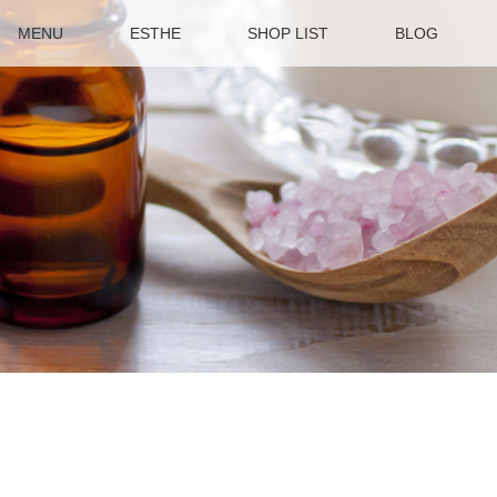
MENU
ESTHE
SHOP LIST
BLOG