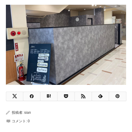
投稿者:
sian
コメント:
0