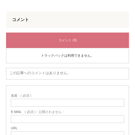
コメント
コメント (0)
トラックバックは利用できません。
この記事へのコメントはありません。
名前
( 必須 )
E-MAIL
( 必須 ) - 公開されません -
URL