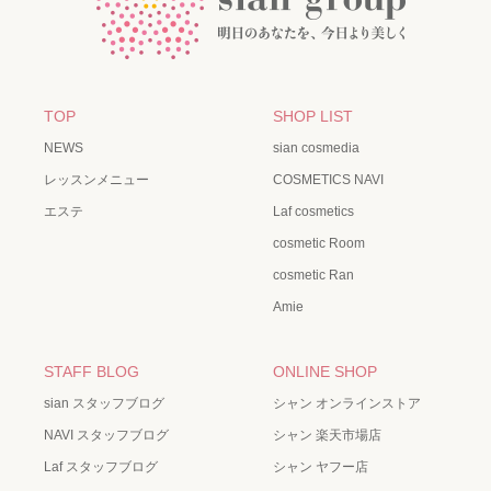
TOP
SHOP LIST
NEWS
sian cosmedia
レッスンメニュー
COSMETICS NAVI
エステ
Laf cosmetics
cosmetic Room
cosmetic Ran
Amie
STAFF BLOG
ONLINE SHOP
sian スタッフブログ
シャン オンラインストア
NAVI スタッフブログ
シャン 楽天市場店
Laf スタッフブログ
シャン ヤフー店