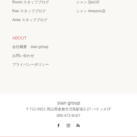
Room スタッフブログ
シャン Qoo10
Ran スタッフブログ
シャン Amazon店
Amie スタッフブログ
ABOUT
会社概要 sian group
お問い合わせ
プライバシーポリシー
sian group
〒711-0921 岡山県倉敷市児島駅前2-27 パティオ1F
086-472-8167
Facebook
Instagram
RSS