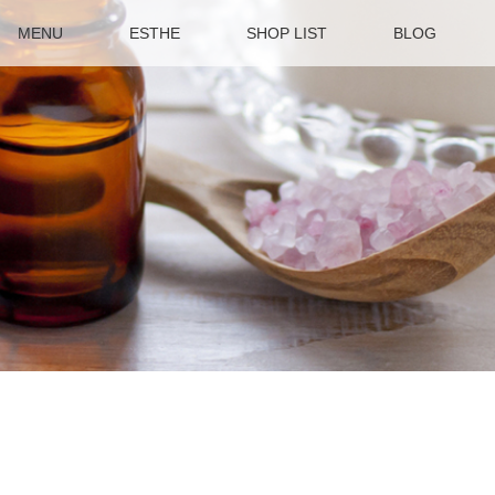
MENU
ESTHE
SHOP LIST
BLOG