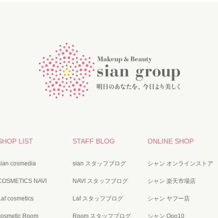
SHOP LIST
STAFF BLOG
ONLINE SHOP
sian cosmedia
sian スタッフブログ
シャン オンラインストア
COSMETICS NAVI
NAVI スタッフブログ
シャン 楽天市場店
Laf cosmetics
Laf スタッフブログ
シャン ヤフー店
cosmetic Room
Room スタッフブログ
シャン Qoo10