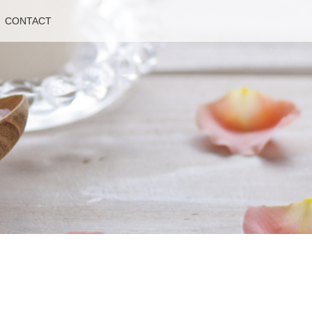
CONTACT