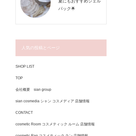
夏にもおすすめジェル
パック🌟
人気の投稿とページ
SHOP LIST
TOP
会社概要 sian group
sian cosmedia シャン コスメディア 店舗情報
CONTACT
cosmetic Room コスメティック ルーム 店舗情報
cosmetic Ran コスメティック ラン 店舗情報