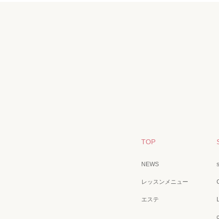
TOP
NEWS
レッスンメニュー
エステ