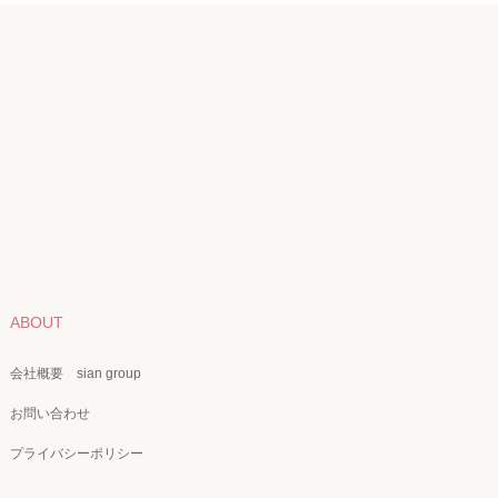
ABOUT
会社概要 sian group
お問い合わせ
プライバシーポリシー