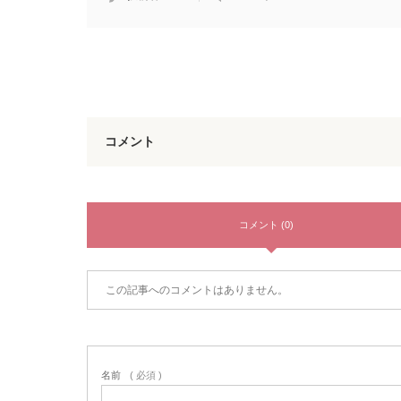
コメント
コメント (0)
この記事へのコメントはありません。
名前
( 必須 )