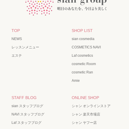
TOP
SHOP LIST
NEWS
sian cosmedia
レッスンメニュー
COSMETICS NAVI
エステ
Laf cosmetics
cosmetic Room
cosmetic Ran
Amie
STAFF BLOG
ONLINE SHOP
sian スタッフブログ
シャン オンラインストア
NAVI スタッフブログ
シャン 楽天市場店
Laf スタッフブログ
シャン ヤフー店