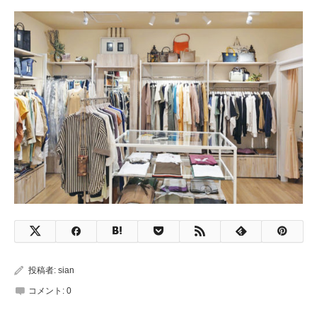
投稿者:
sian
コメント:
0