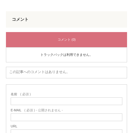
コメント
コメント (0)
トラックバックは利用できません。
この記事へのコメントはありません。
名前
( 必須 )
E-MAIL
( 必須 ) - 公開されません -
URL