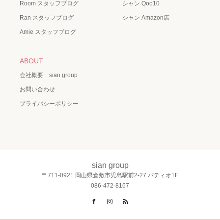
Room スタッフブログ
シャン Qoo10
Ran スタッフブログ
シャン Amazon店
Amie スタッフブログ
ABOUT
会社概要 sian group
お問い合わせ
プライバシーポリシー
sian group
〒711-0921 岡山県倉敷市児島駅前2-27 パティオ1F
086-472-8167
Facebook
Instagram
RSS